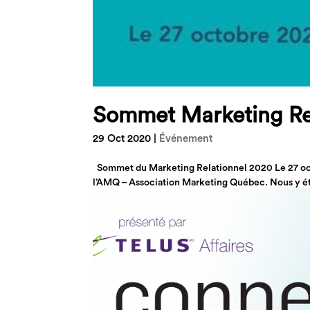
Sommet Marketing Re
29 Oct 2020
|
Événement
Sommet du Marketing Relationnel 2020 Le 27 octo
l’AMQ – Association Marketing Québec. Nous y étio
d’administration de...