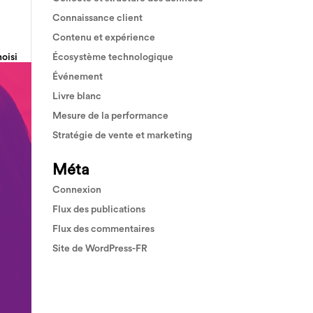
Connaissance client
Contenu et expérience
Écosystème technologique
hoisi
es...
Événement
Livre blanc
Mesure de la performance
Stratégie de vente et marketing
Méta
Connexion
Flux des publications
Flux des commentaires
Site de WordPress-FR