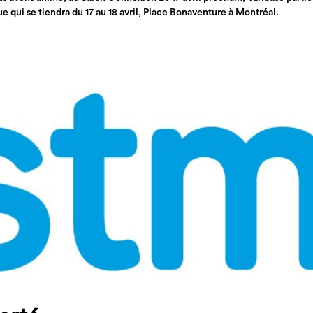
 qui se tiendra du 17 au 18 avril, Place Bonaventure à Montréal.