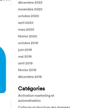
décembre 2022
novembre 2020
octobre 2020
avril 2020
mars 2020
février 2020
octobre 2019
juin 2019
mai 2019
avril 2019
février 2019
décembre 2018
Catégories
Activation marketing et
automatisation
Collecte et structure des données