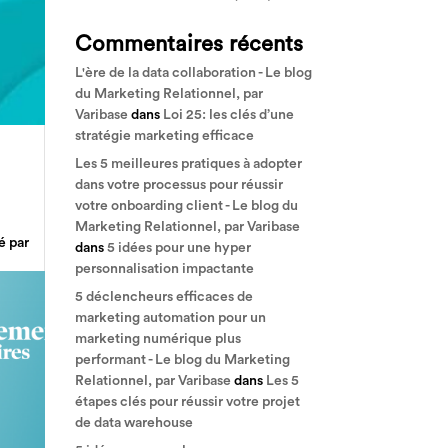
Commentaires récents
L'ère de la data collaboration - Le blog
du Marketing Relationnel, par
Varibase
dans
Loi 25: les clés d’une
stratégie marketing efficace
Les 5 meilleures pratiques à adopter
dans votre processus pour réussir
votre onboarding client - Le blog du
Marketing Relationnel, par Varibase
é par
dans
5 idées pour une hyper
personnalisation impactante
5 déclencheurs efficaces de
marketing automation pour un
marketing numérique plus
performant - Le blog du Marketing
Relationnel, par Varibase
dans
Les 5
étapes clés pour réussir votre projet
de data warehouse