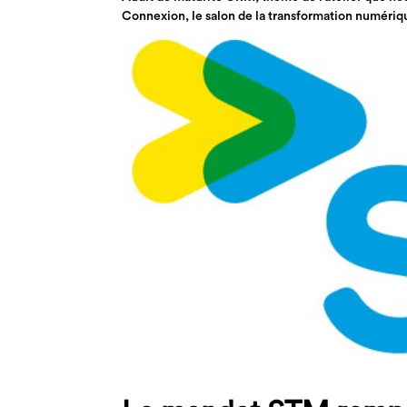
Connexion, le salon de la transformation numérique
Présentation...