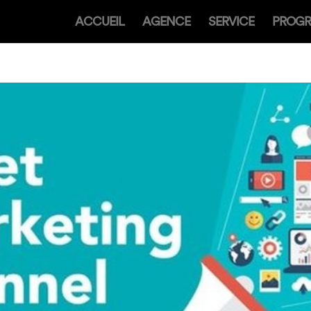
ACCUEIL
AGENCE
SERVICE
PROG