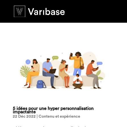
5 idées pour une hyper personnalisation
impactante
22 Déc 2022
|
Contenu et expérience