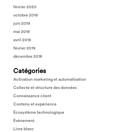
février 2020
octobre 2019
juin 2019
mai 2019
avril 2019
février 2019
décembre 2018
Catégories
Activation marketing et automatisation
Collecte et structure des données
Connaissance client
Contenu et expérience
Écosystème technologique
Événement
Livre blanc