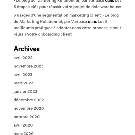
- Le blog du Marketing Relationnel, par Varibase
dans
Les
5 étapes clés pour réussir votre projet de data warehouse
5 usages d'une segmentation marketing client - Le blog
du Marketing Relationnel, par Varibase
dans
Les 5
meilleures pratiques à adopter dans votre processus pour
réussir votre onboarding client
Archives
avril 2024
novembre 2023
avril 2023
mars 2023
janvier 2023
décembre 2022
novembre 2020
octobre 2020
avril 2020
mars 2020