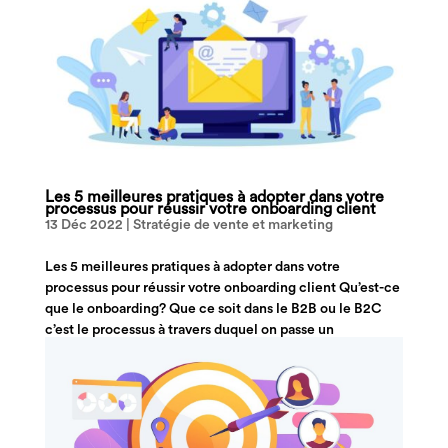
Les 5 meilleures pratiques à adopter dans votre
processus pour réussir votre onboarding client
13 Déc 2022
|
Stratégie de vente et marketing
Les 5 meilleures pratiques à adopter dans votre
processus pour réussir votre onboarding client Qu’est-ce
que le onboarding? Que ce soit dans le B2B ou le B2C
c’est le processus à travers duquel on passe un
consommateur de prospect à client, on...