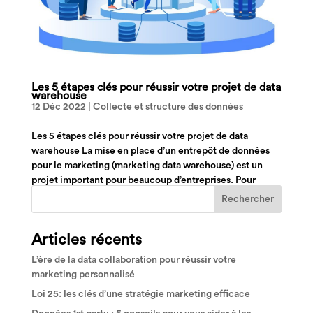
Les 5 étapes clés pour réussir votre projet de data
warehouse
12 Déc 2022
|
Collecte et structure des données
Les 5 étapes clés pour réussir votre projet de data
warehouse La mise en place d’un entrepôt de données
pour le marketing (marketing data warehouse) est un
projet important pour beaucoup d’entreprises. Pour
réussir votre projet certaines étapes clés ne...
Articles récents
L’ère de la data collaboration pour réussir votre
marketing personnalisé
Loi 25: les clés d’une stratégie marketing efficace