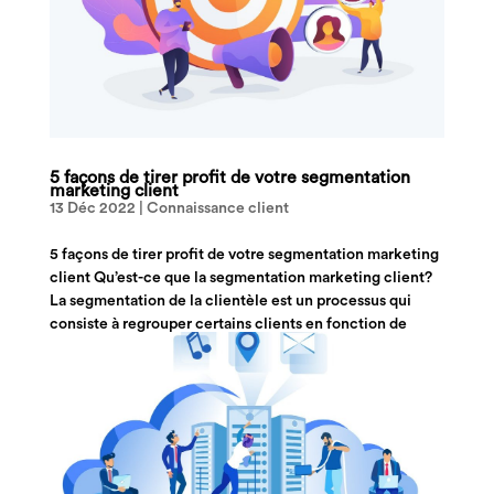
5 façons de tirer profit de votre segmentation
marketing client
13 Déc 2022
|
Connaissance client
5 façons de tirer profit de votre segmentation marketing
client Qu’est-ce que la segmentation marketing client?
La segmentation de la clientèle est un processus qui
consiste à regrouper certains clients en fonction de
facteurs tels que leur démographie, leur...