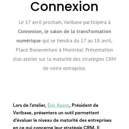
Connexion
Le 17 avril prochain, Varibase participera à
Connexion, le salon de la transformation
numérique
qui se tiendra du 17 au 18 avril,
Place Bonaventure à Montréal
. Présentation
d’un atelier sur la maturité des stratégies CRM
de votre entreprise.
Lors de l’atelier,
Éric Azara
, Président de
Varibase, présentera un outil permettant
d’évaluer le niveau de maturité des entreprises
en ce qui concerne leur stratégie CRM. Il