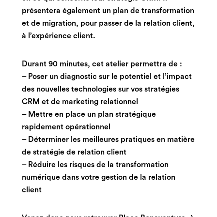
présentera également un plan de transformation
et de migration, pour passer de la relation client,
à l’expérience client.
Durant 90 minutes, cet atelier permettra de :
– Poser un diagnostic sur le potentiel et l’impact
des nouvelles technologies sur vos stratégies
CRM et de marketing relationnel
– Mettre en place un plan stratégique
rapidement opérationnel
– Déterminer les meilleures pratiques en matière
de stratégie de relation client
– Réduire les risques de la transformation
numérique dans votre gestion de la relation
client