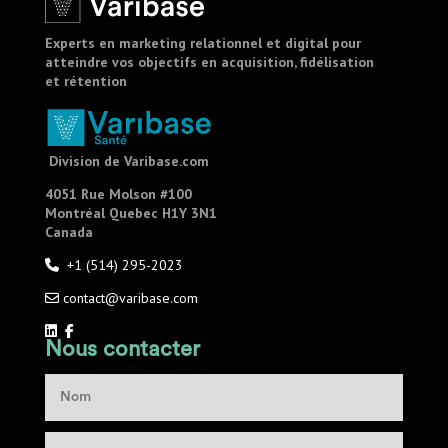
Experts en marketing relationnel et digital pour
atteindre vos objectifs en acquisition, fidélisation
et rétention
Division de Varibase.com
4051 Rue Molson #100
Montréal
Quebec H1Y 3N1
Canada
+1 (514) 295-2023
contact@varibase.com
Nous contacter