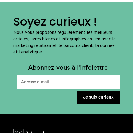
Soyez curieux !
Nous vous proposons régulièrement les meilleurs
articles, livres blancs et infographies en lien avec le
marketing relationnel, le parcours client, la donnée
et l'analytique.
Abonnez-vous à l'infolettre
Je suis curieux