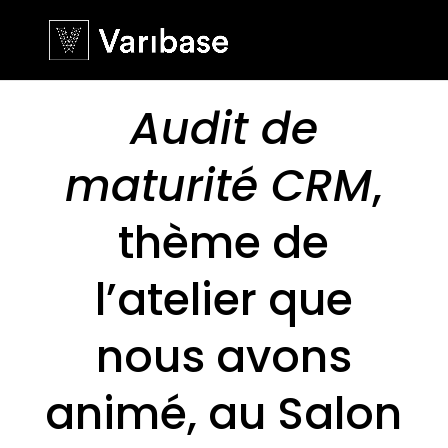
Audit de
maturité CRM
,
thème de
l’atelier que
nous avons
animé, au Salon