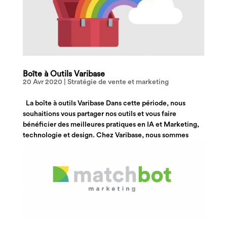
Boîte à Outils Varibase
20 Avr 2020
|
Stratégie de vente et marketing
La boîte à outils Varibase Dans cette période, nous
souhaitions vous partager nos outils et vous faire
bénéficier des meilleures pratiques en IA et Marketing,
technologie et design. Chez Varibase, nous sommes
experts en marketing relationnel ! A ce titre nous...