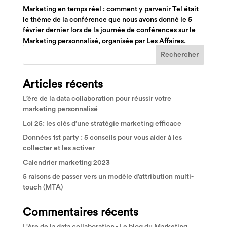
Marketing en temps réel : comment y parvenir Tel était
le thème de la conférence que nous avons donné le 5
février dernier lors de la journée de conférences sur le
Marketing personnalisé, organisée par Les Affaires.
Cette journée de conférences était l’occasion pour...
Articles récents
L’ère de la data collaboration pour réussir votre
marketing personnalisé
Loi 25: les clés d’une stratégie marketing efficace
Données 1st party : 5 conseils pour vous aider à les
collecter et les activer
Calendrier marketing 2023
5 raisons de passer vers un modèle d’attribution multi-
touch (MTA)
Commentaires récents