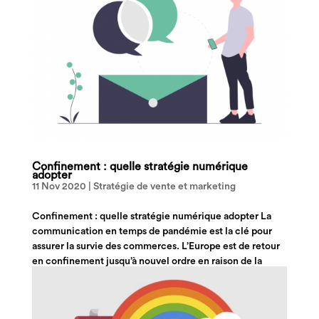
Confinement : quelle stratégie numérique
adopter
11 Nov 2020
|
Stratégie de vente et marketing
Confinement : quelle stratégie numérique adopter La
communication en temps de pandémie est la clé pour
assurer la survie des commerces. L’Europe est de retour
en confinement jusqu’à nouvel ordre en raison de la
hausse des cas observés dans le dernier mois. Les...