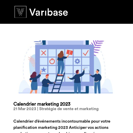
Calendrier marketing 2023
21 Mar 2023
|
Stratégie de vente et marketing
Calendrier d’événements incontournable pour votre
planification marketing 2023 Anticiper vos actions