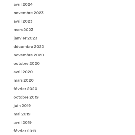
avril 2024
novembre 2023
avril 2023
mars 2023
janvier 2023
décembre 2022
novembre 2020
octobre 2020
avril 2020
mars 2020
février 2020
octobre 2019
juin 2019
mai 2019
avril 2019
février 2019