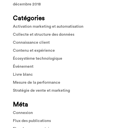
décembre 2018
Catégories
Activation marketing et automatisation
Collecte et structure des données
Connaissance client
Contenu et expérience
Écosystème technologique
Événement
Livre blanc
Mesure de la performance
Stratégie de vente et marketing
Méta
Connexion
Flux des publications