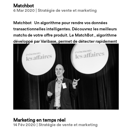
Matchbot
6 Mar 2020
|
Stratégie de vente et marketing
Matchbot Un algorithme pour rendre vos données
transactionnelles intelligentes. Découvrez les meilleurs
matchs de votre offre produit. Le MatchBot , algorithme
développé par Varibase, permet de détecter rapidement
quels produits, marques ou catégories, vos...
Marketing en temps réel
14 Fév 2020
|
Stratégie de vente et marketing