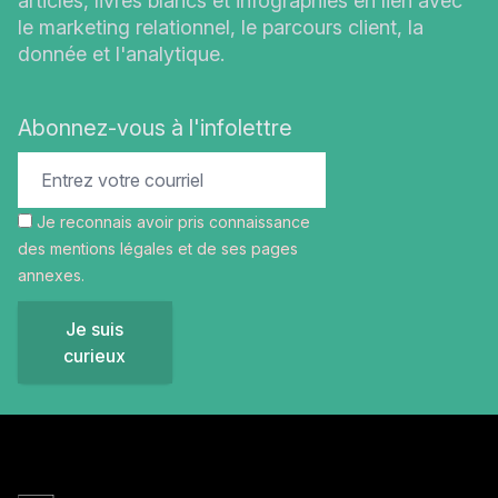
articles, livres blancs et infographies en lien avec
le marketing relationnel, le parcours client, la
donnée et l'analytique.
Abonnez-vous à l'infolettre
Je reconnais avoir pris connaissance
des
mentions légales
et de ses pages
annexes.
Je suis
curieux