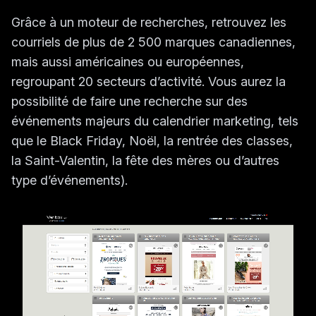
Grâce à un moteur de recherches, retrouvez les
courriels de plus de 2 500 marques canadiennes,
mais aussi américaines ou européennes,
regroupant 20 secteurs d’activité. Vous aurez la
possibilité de faire une recherche sur des
événements majeurs du calendrier marketing, tels
que le Black Friday, Noël, la rentrée des classes,
la Saint-Valentin, la fête des mères ou d’autres
type d’événements).