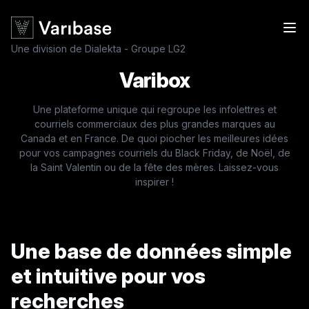
Une division de Dialekta - Groupe LG2
Varibox
Une plateforme unique qui regroupe les infolettres et
courriels commerciaux des plus grandes marques au
Canada et en France. De quoi piocher les meilleures idées
pour vos campagnes courriels du Black Friday, de Noël, de
la Saint Valentin ou de la fête des mères. Laissez-vous
inspirer !
Une base de données simple
et intuitive pour vos
recherches