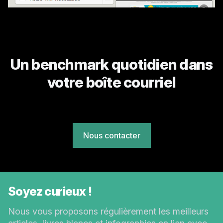
Un benchmark quotidien dans
votre boîte courriel
Nous contacter
Soyez curieux !
Nous vous proposons régulièrement les meilleurs