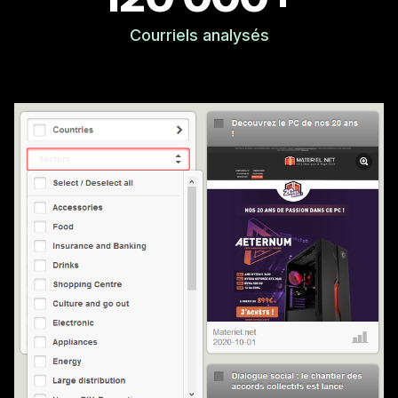
Courriels analysés