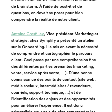
au besoin de notre client à l’aide d’une activité
de brainstorm. À l’aide de post-it et de
questions, on devait se poser pour bien
comprendre la réalité de notre client.
Antoine Grosfilley
,
Vice-président Marketing et
stratégie, chez Symplify a présenté un atelier
sur le Onboarding. Il a mis en avant la nécessité
de comprendre et cartographier le parcours
client. Ceci passe par une compréhension fine
des différentes parties prenantes (marketing,
vente, service après vente, …). D’une bonne
connaissance des points de contact (site web,
média sociaux, intermédiaires / revendeurs,
courriels, support technique, …) et de
l’identification des enjeux et des opportunités
pour améliorer l’expérience. Il est donc