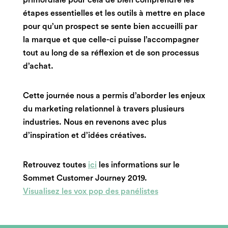
primordiale pour cela de bien comprendre
les
étapes essentielles et les outils à mettre en place
pour qu’un prospect se sente bien accueilli par
la marque et que celle-ci puisse l’accompagner
tout au long de sa réflexion et de son processus
d’achat.
Cette journée nous a permis d’aborder les enjeux
du marketing relationnel à travers plusieurs
industries. Nous en revenons avec plus
d’inspiration et d’idées créatives.
Retrouvez toutes
ici
les informations sur le
Sommet Customer Journey 2019.
Visualisez les vox pop des panélistes