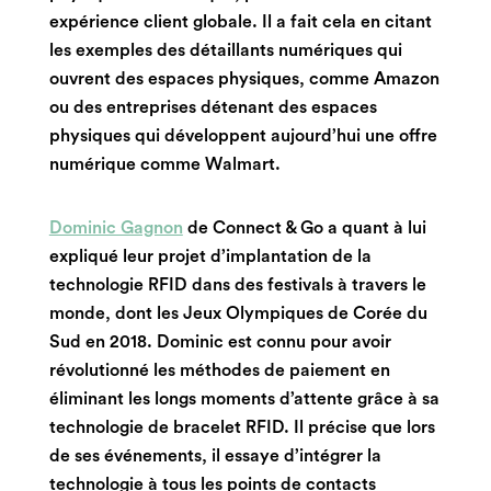
expérience client globale. Il a fait cela en citant
les exemples des détaillants numériques qui
ouvrent des espaces physiques, comme Amazon
ou des entreprises détenant des espaces
physiques qui développent aujourd’hui une offre
numérique comme Walmart.
Dominic Gagnon
de Connect & Go a quant à lui
expliqué leur projet d’implantation de la
technologie RFID dans des festivals à travers le
monde, dont les Jeux Olympiques de Corée du
Sud en 2018. Dominic est connu pour avoir
révolutionné les méthodes de paiement en
éliminant les longs moments d’attente grâce à sa
technologie de bracelet RFID. Il précise que lors
de ses événements, il essaye d’intégrer la
technologie à tous les points de contacts