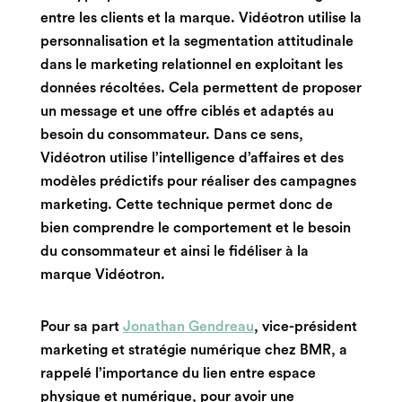
entre les clients et la marque. Vidéotron utilise la
personnalisation et la segmentation attitudinale
dans le marketing relationnel en exploitant les
données récoltées. Cela permettent de proposer
un message et une offre ciblés et adaptés au
besoin du consommateur. Dans ce
sens,
Vidéotron utilise l’intelligence d’affaires et des
modèles prédictifs pour réaliser des campagnes
marketing. Cette technique permet donc de
bien comprendre le comportement et le besoin
du consommateur et ainsi le fidéliser à la
marque Vidéotron.
Pour sa part
Jonathan Gendreau
, vice-président
marketing et stratégie numérique chez BMR, a
rappelé l’importance du lien entre espace
physique et numérique, pour avoir une