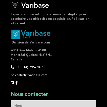
Experts en marketing relationnel et digital pour
atteindre vos objectifs en acquisition, fidélisation
et rétention
Division de Varibase.com
4051 Rue Molson #100
Montréal
Quebec H1Y 3N1
Canada
+1 (514) 295-2023
contact@varibase.com
Nous contacter