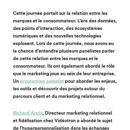
Cette journée portait sur la relation entre les
marques et le consommateur. L’ère des données,
des points d’interaction, des écosystèmes
numériques et des nouvelles technologies
explosent. Lors de cette journée, nous avons eu
la chance d’entendre plusieurs panélistes parler
de cette relation entre les marques et le
consommateur. Ils ont également abordé le rôle
que le marketing joue au sein de leur entreprise.
Un
programme complet
pour aborder les enjeux,
les outils et découvrir des projets autour du
parcours client et du marketing relationnel.
Richard Arpin
, Directeur marketing relationnel
et fidélisation chez Vidéotron a abordé le sujet
de l’
hyperpersonnalisation
dans les échanges