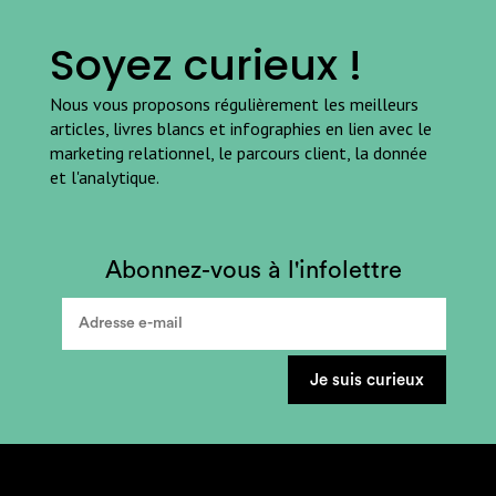
Soyez curieux !
Nous vous proposons régulièrement les meilleurs
articles, livres blancs et infographies en lien avec le
marketing relationnel, le parcours client, la donnée
et l'analytique.
Abonnez-vous à l'infolettre
Je suis curieux