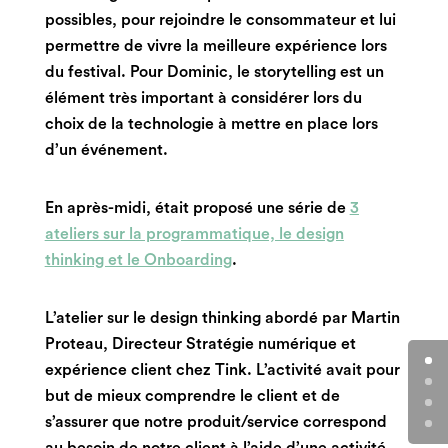
possibles, pour rejoindre le consommateur et lui
permettre de vivre la meilleure expérience lors
du festival. Pour Dominic, le storytelling est un
élément très important à considérer lors du
choix de la technologie à mettre en place lors
d’un événement.
En après-midi, était proposé une série de
3
ateliers sur la programmatique, le design
thinking et le Onboarding
.
L’atelier sur le design thinking abordé par Martin
Proteau
,
Directeur Stratégie numérique et
expérience client chez Tink. L’activité avait pour
but de mieux comprendre le client et de
s’assurer que notre produit/service correspond