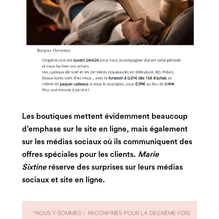
Les boutiques mettent évidemment beaucoup
d’emphase sur le site en ligne, mais également
sur les médias sociaux où ils communiquent des
offres spéciales pour les clients.
Marie
Sixtine
réserve des surprises sur leurs médias
sociaux et site en ligne.