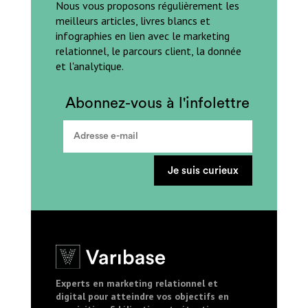
Nous vous proposons régulièrement les
meilleurs articles, livres blancs et
infographies en lien avec le marketing
relationnel, le parcours client, la donnée
et l'analytique.
Abonnez-vous à l'infolettre
Je suis curieux
Experts en marketing relationnel et
digital pour atteindre vos objectifs en