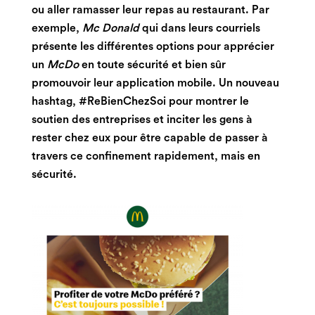
ou aller ramasser leur repas au restaurant. Par
exemple,
Mc Donald
qui dans leurs courriels
présente les différentes options pour apprécier
un
McDo
en toute sécurité et bien sûr
promouvoir leur application mobile. Un nouveau
hashtag, #ReBienChezSoi pour montrer le
soutien des entreprises et inciter les gens à
rester chez eux pour être capable de passer à
travers ce confinement rapidement, mais en
sécurité.