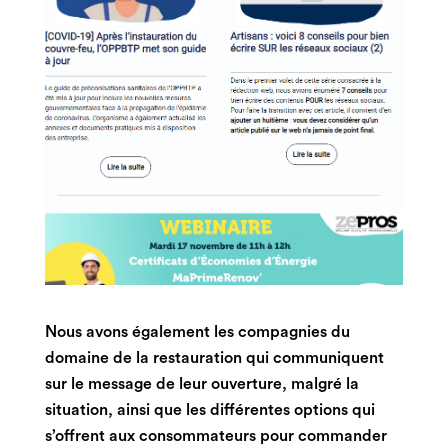
Nous avons également les compagnies du
domaine de la restauration qui communiquent
sur le message de leur ouverture, malgré la
situation, ainsi que les différentes options qui
s’offrent aux consommateurs pour commander