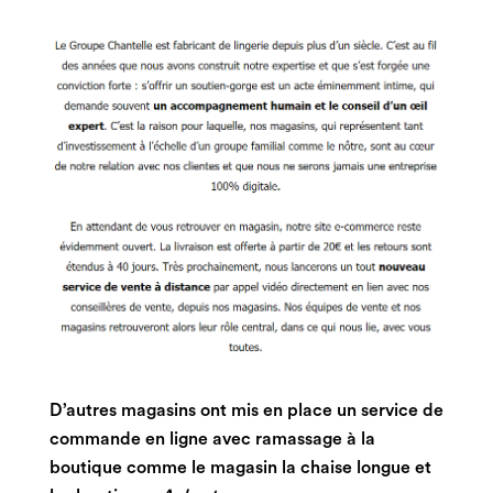
D’autres magasins ont mis en place un service de
commande en ligne avec ramassage à la
boutique comme le magasin la chaise longue et