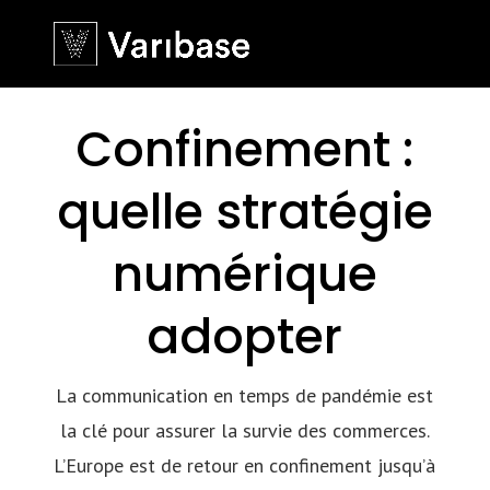
Confinement :
quelle stratégie
numérique
adopter
La communication en temps de pandémie est
la clé pour assurer la survie des commerces.
L’Europe est de retour en confinement jusqu’à