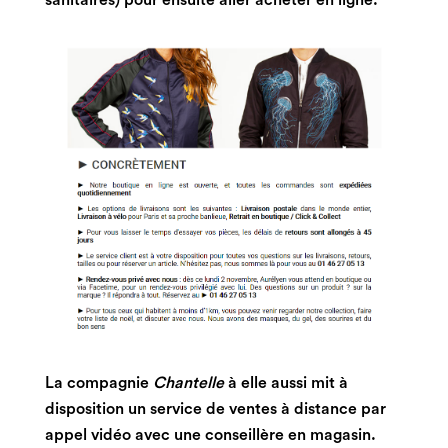
La compagnie
Chantelle
à elle aussi mit à
disposition un service de ventes à distance par
appel vidéo avec une conseillère en magasin.