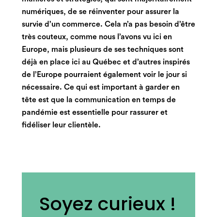
numériques, de se réinventer pour assurer la
survie d’un commerce. Cela n’a pas besoin d’être
très couteux, comme nous l’avons vu ici en
Europe, mais plusieurs de ses techniques sont
déjà en place ici au Québec et d’autres inspirés
de l’Europe pourraient également voir le jour si
nécessaire. Ce qui est important à garder en
tête est que la communication en temps de
pandémie est essentielle pour rassurer et
fidéliser leur clientèle.
Soyez curieux !