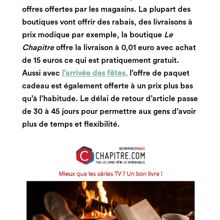
offres offertes par les magasins. La plupart des
boutiques vont offrir des rabais, des livraisons à
prix modique par exemple, la boutique
Le
Chapitre
offre la livraison à 0,01 euro avec achat
de 15 euros ce qui est pratiquement gratuit.
Aussi avec
l’arrivée des fêtes,
l’offre de paquet
cadeau est également offerte à un prix plus bas
qu’à l’habitude. Le délai de retour d’article passe
de 30 à 45 jours pour permettre aux gens d’avoir
plus de temps et flexibilité.