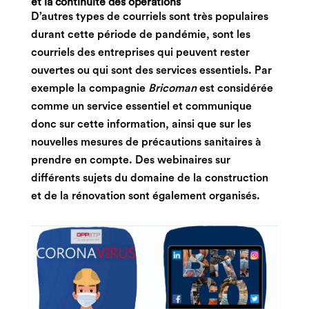
et la continuité des opérations
D’autres types de courriels sont très populaires
durant cette période de pandémie, sont les
courriels des entreprises qui peuvent rester
ouvertes ou qui sont des services essentiels. Par
exemple la compagnie
Bricoman
est considérée
comme un service essentiel et communique
donc sur cette information, ainsi que sur les
nouvelles mesures de précautions sanitaires à
prendre en compte. Des webinaires sur
différents sujets du domaine de la construction
et de la rénovation sont également organisés.