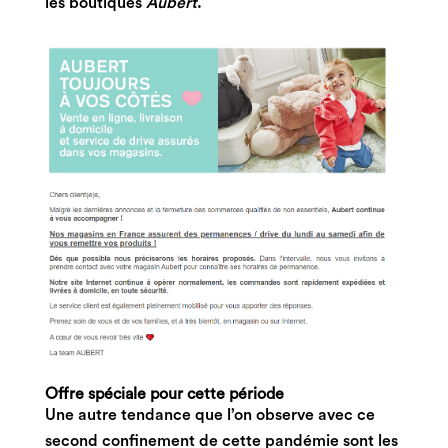
les boutiques
Aubert
.
Offre spéciale pour cette période
Une autre tendance que l’on observe avec ce
second confinement de cette pandémie sont les