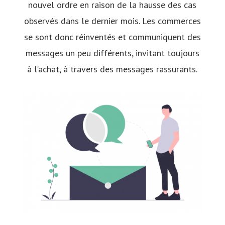
nouvel ordre en raison de la hausse des cas
observés dans le dernier mois. Les commerces
se sont donc réinventés et communiquent des
messages un peu différents, invitant toujours
à l’achat, à travers des messages rassurants.