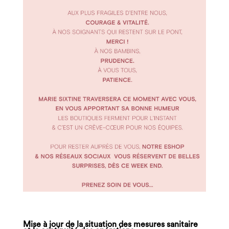
Mise à jour de la situation des mesures sanitaire