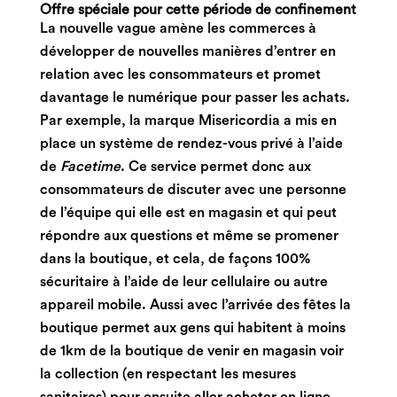
Offre spéciale pour cette période de confinement
La nouvelle vague amène les commerces à
développer de nouvelles manières d’entrer en
relation avec
les consommateurs
et promet
davantage le numérique pour passer les achats.
Par exemple, la marque Misericordia a mis en
place un système de rendez-vous privé à l’aide
de
Facetime
. Ce service permet donc aux
consommateurs de discuter avec une personne
de l’équipe qui elle est en magasin et qui peut
répondre aux questions et même se promener
dans la boutique, et cela, de façons 100%
sécuritaire à l’aide de leur cellulaire ou autre
appareil mobile. Aussi avec l’arrivée des fêtes la
boutique permet aux gens qui habitent à moins
de 1km de la boutique de venir en magasin voir
la collection (en respectant les mesures
sanitaires) pour ensuite aller acheter en ligne.