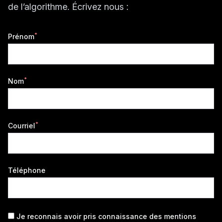
de l’algorithme. Écrivez nous :
*
Prénom
*
Nom
*
Courriel
Téléphone
Je reconnais avoir pris connaissance des
mentions