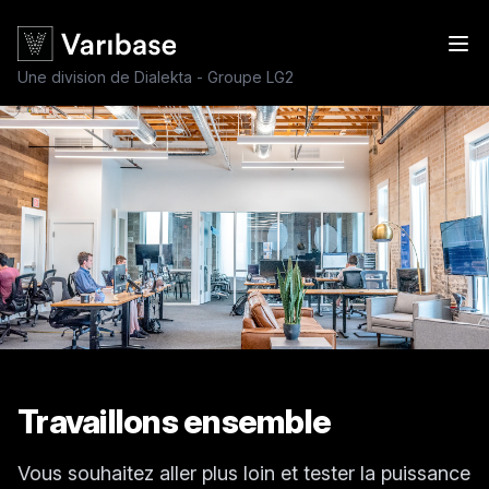
Une division de Dialekta - Groupe LG2
Travaillons ensemble
Vous souhaitez aller plus loin et tester la puissance