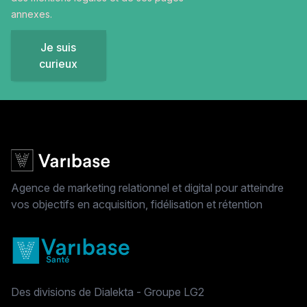
annexes.
Je suis
curieux
Agence de marketing relationnel et digital pour atteindre
vos objectifs en acquisition, fidélisation et rétention
Des divisions de Dialekta - Groupe LG2