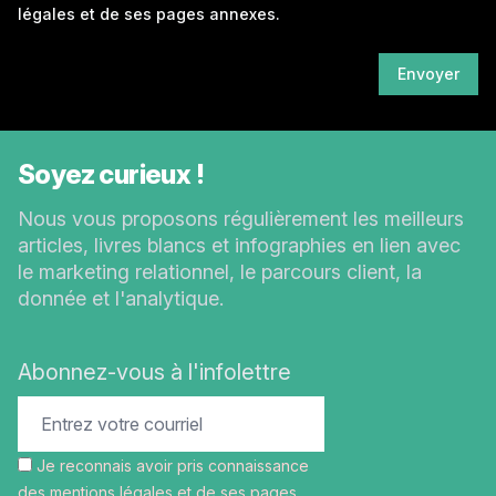
légales
et de ses pages annexes.
Envoyer
Soyez curieux !
Nous vous proposons régulièrement les meilleurs
articles, livres blancs et infographies en lien avec
le marketing relationnel, le parcours client, la
donnée et l'analytique.
Abonnez-vous à l'infolettre
Je reconnais avoir pris connaissance
des
mentions légales
et de ses pages